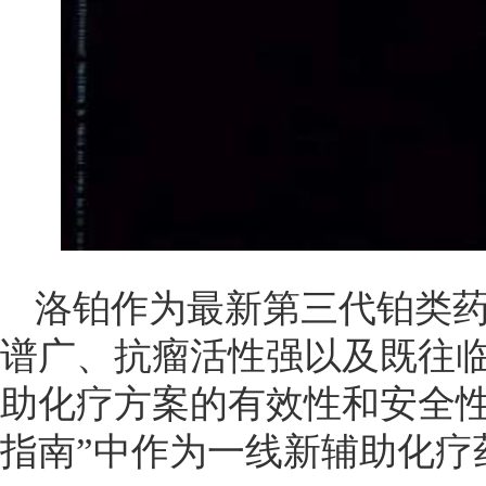
洛铂作为最新第三代铂类
谱广、抗瘤活性强以及既往
助化疗方案的有效性和安全性
指南”中作为一线新辅助化疗