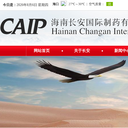
今日是：
2026年8月6日 星期四
网站首页
关于长安
新闻中
公司简介
公司新
发展历程
行业资
公司荣誉