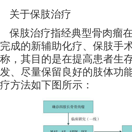
关于保肢治疗
保肢治疗指经典型骨肉瘤
完成的新辅助化疗、保肢手
称，其目的是在提高患者生
发、尽量保留良好的肢体功
疗方法如下图所示：