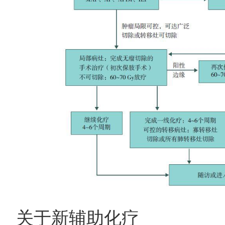
关于新辅助化疗