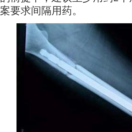
案要求间隔用药。