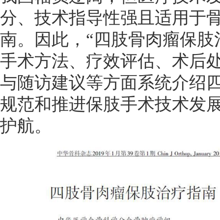
分、技术指导性强且适用于
南。因此，“四肢骨肉瘤保肢
手术方法、疗效评估、术后
与随访建议等方面系统介绍
规范和推进保肢手术技术发
护航。