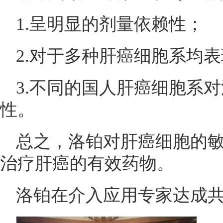
1.呈明显的剂量依赖性；
2.对于多种肝癌细胞系均
3.不同的国人肝癌细胞系
性。
总之，洛铂对肝癌细胞的
治疗肝癌的有效药物。
洛铂在介入应用专家达成