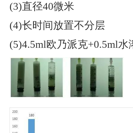
(3)直径40微米
(4)长时间放置不分层
(5)4.5ml欧乃派克+0.5