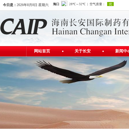
今日是：
2026年8月8日 星期六
网站首页
关于长安
新闻中
公司简介
公司新
发展历程
行业资
公司荣誉