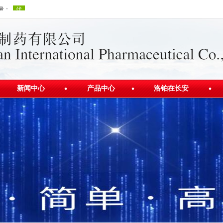
新闻中心
产品中心
洛铂在长安
公司新闻
产品介绍
洛铂发展史
行业资讯
视频展示
洛铂新闻