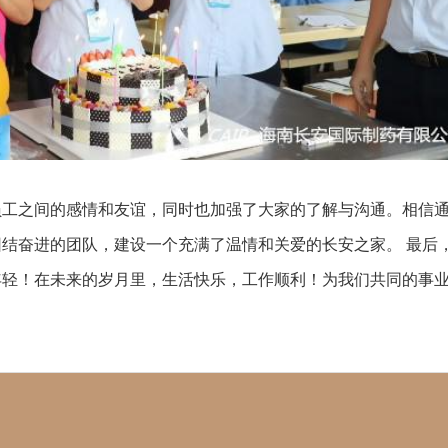
员工之间的感情和友谊，同时也加强了大家的了解与沟通。相信
结奋进的团队，建设一个充满了温情和关爱的长安之家。 最后
年轻！在未来的岁月里，生活快乐，工作顺利！为我们共同的事