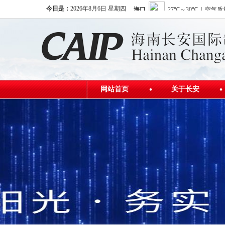
今日是：
2026年8月6日 星期四
网站首页
关于长安
公司简介
发展历程
公司荣誉