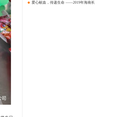
爱心献血，传递生命 ——2019年海南长
安国际制药有限公司无偿献血活动