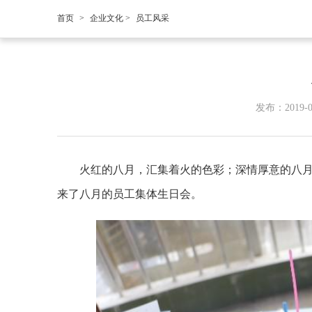
首页
>
企业文化
>
员工风采
发布：2019-
火红的八月，汇集着火的色彩；深情厚意的八
来了八月的员工集体生日会。