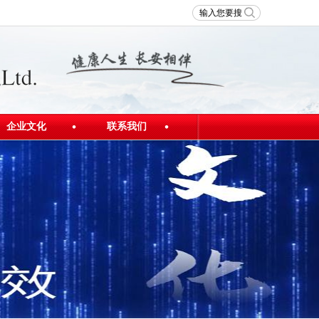
企业文化
联系我们
发展理念
联系我们
员工风采
人才招聘