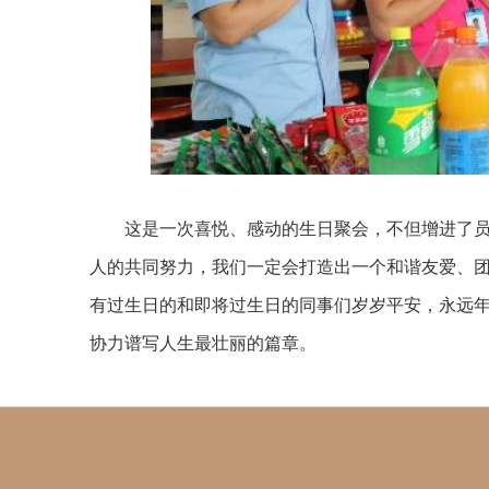
这是一次喜悦、感动的生日聚会，不但增进了
人的共同努力，我们一定会打造出一个和谐友爱、团
有过生日的和即将过生日的同事们岁岁平安，永远
协力谱写人生最壮丽的篇章。