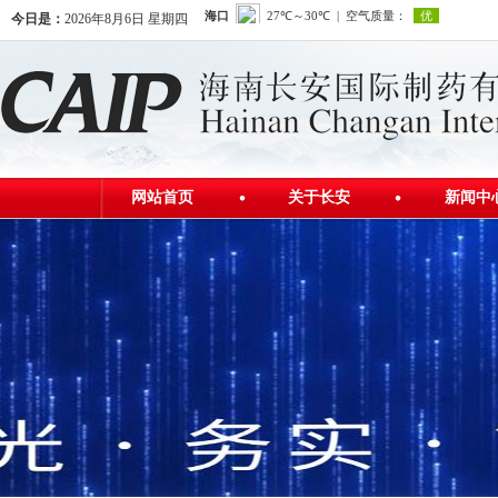
今日是：
2026年8月6日 星期四
网站首页
关于长安
新闻中
公司简介
公司新
发展历程
行业资
公司荣誉