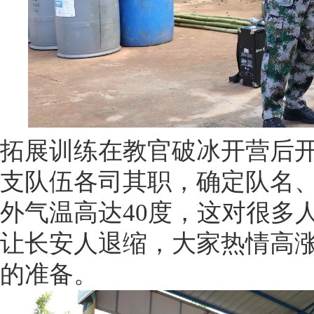
拓展训练在教官破冰开营后
支队伍各司其职，确定队名
外气温高达40度，这对很多
让长安人退缩，大家热情高
的准备。