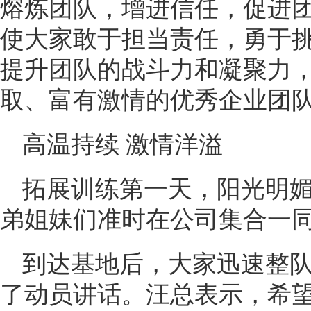
熔炼团队，增进信任，促进
使大家敢于担当责任，勇于
提升团队的战斗力和凝聚力
取、富有激情的优秀企业团
高温持续 激情洋溢
拓展训练第一天，阳光明
弟姐妹们准时在公司集合一
到达基地后，大家迅速整
了动员讲话。汪总表示，希