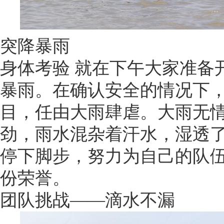
突降暴雨
身体考验 就在下午大家准备
暴雨。在确认安全的情况下
目，任由大雨肆虐。大雨无
劲，雨水混杂着汗水，湿透
停下脚步，努力为自己的队
份荣誉。
团队挑战——滴水不漏