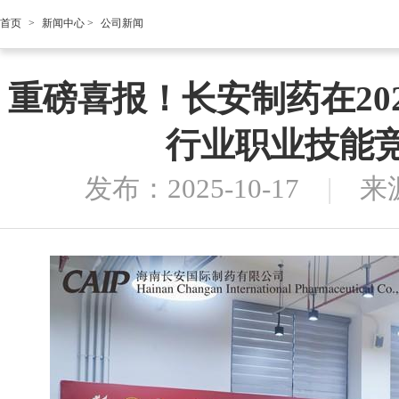
首页
>
新闻中心
>
公司新闻
重磅喜报！长安制药在20
行业职业技能
发布：2025-10-17
|
来