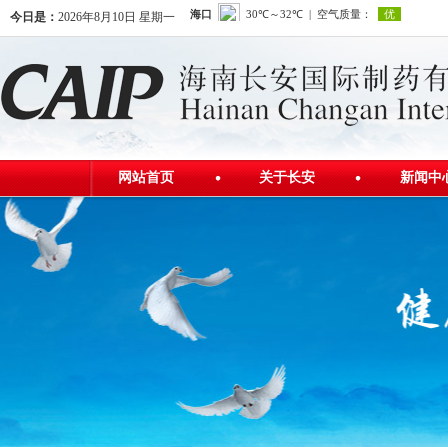
今日是：
2026年8月10日 星期一
网站首页
关于长安
新闻中
公司简介
公司新
发展历程
行业资
公司荣誉