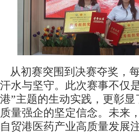
从初赛突围到决赛夺奖，
汗水与坚守。此次赛事不仅是
港”主题的生动实践，更彰显
质量强企的坚定信念。未来
自贸港医药产业高质量发展