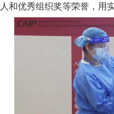
人和优秀组织奖等荣誉，用实