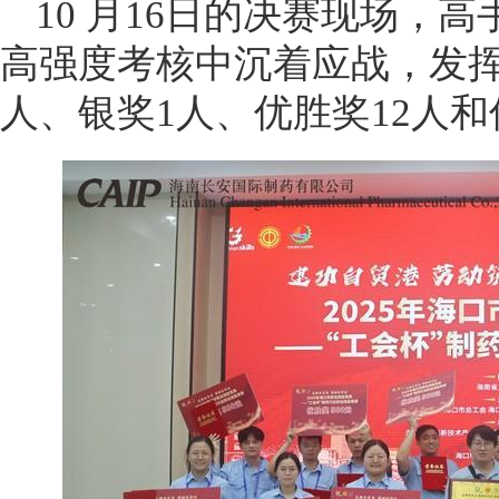
10 月16日的决赛现场，
高强度考核中沉着应战，发挥
人、银奖1人、优胜奖12人