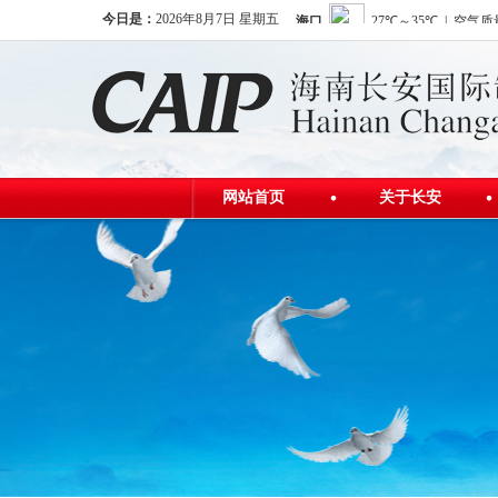
今日是：
2026年8月7日 星期五
网站首页
关于长安
公司简介
发展历程
公司荣誉