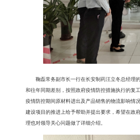
鞠磊常务副市长一行在长安制药汪立冬总经理的
和往年同期差别，按照政府疫情防控措施执行的复
疫情防控期间原材料进出及产品销售的物流影响情
建设项目的推进上给予帮助并提出要求，希望在政
理也对领导关心问题做了详细介绍。