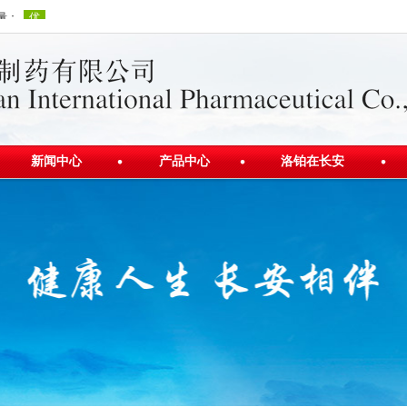
新闻中心
产品中心
洛铂在长安
公司新闻
产品介绍
洛铂发展史
行业资讯
视频展示
洛铂新闻