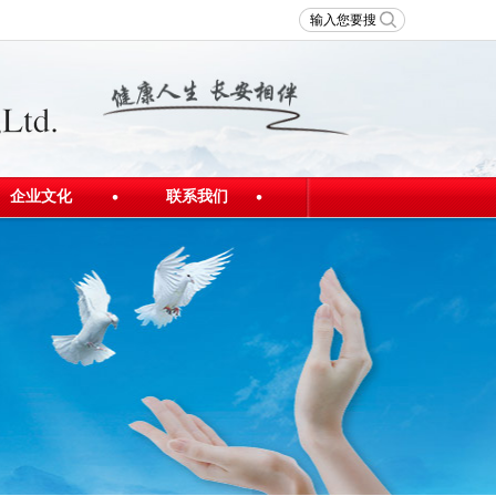
企业文化
联系我们
发展理念
联系我们
员工风采
人才招聘