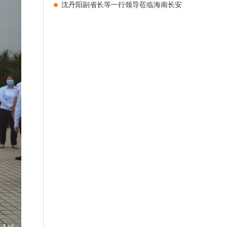
沈丹阳副省长等一行领导莅临海南长安
国际制药有限公司调研走访