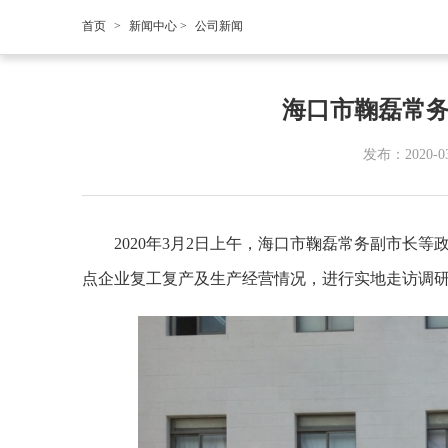
首页
>
新闻中心
>
公司新闻
海口市鞠磊常
发布：2020-0
2020年3月2日上午，海口市鞠磊常务副市长
点企业复工复产及生产经营情况，进行实地走访调