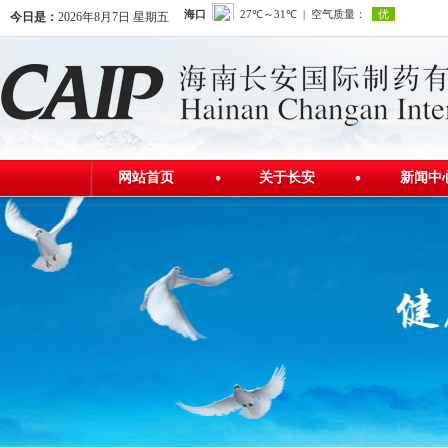
今日是：
2026年8月7日 星期五
网站首页
关于长安
新闻中
公司简介
公司新
发展历程
行业资
公司荣誉