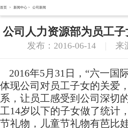
首页
>
新闻中心
>
公司新闻
公司人力资源部为员工子
发布：2016-06-14
|
来
2016年5月31日，“六一
体现公司对员工子女的关爱
系，让员工感受到公司深切
工14岁以下的子女做了统计
节礼物，儿童节礼物有芭比