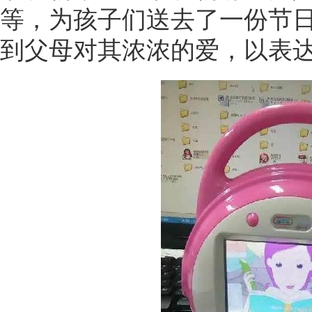
等，为孩子们送去了一份节
到父母对其浓浓的爱，以表