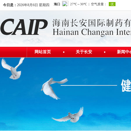
今日是：
2026年8月6日 星期四
网站首页
关于长安
新闻中
公司简介
公司新
发展历程
行业资
公司荣誉