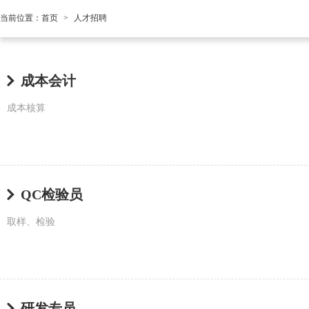
当前位置：
首页
>
人才招聘
成本会计
成本核算
QC检验员
取样、检验
研发专员